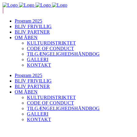
Program 2025
BLIV FRIVILLIG
BLIV PARTNER
OM ÅBEN
KULTURDISTRIKTET
CODE OF CONDUCT
TILGÆNGELIGHEDSHÅNDBOG
GALLERI
KONTAKT
Program 2025
BLIV FRIVILLIG
BLIV PARTNER
OM ÅBEN
KULTURDISTRIKTET
CODE OF CONDUCT
TILGÆNGELIGHEDSHÅNDBOG
GALLERI
KONTAKT