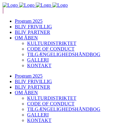
Program 2025
BLIV FRIVILLIG
BLIV PARTNER
OM ÅBEN
KULTURDISTRIKTET
CODE OF CONDUCT
TILGÆNGELIGHEDSHÅNDBOG
GALLERI
KONTAKT
Program 2025
BLIV FRIVILLIG
BLIV PARTNER
OM ÅBEN
KULTURDISTRIKTET
CODE OF CONDUCT
TILGÆNGELIGHEDSHÅNDBOG
GALLERI
KONTAKT