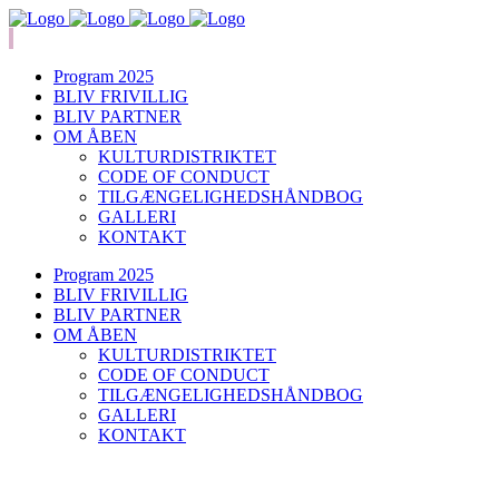
Program 2025
BLIV FRIVILLIG
BLIV PARTNER
OM ÅBEN
KULTURDISTRIKTET
CODE OF CONDUCT
TILGÆNGELIGHEDSHÅNDBOG
GALLERI
KONTAKT
Program 2025
BLIV FRIVILLIG
BLIV PARTNER
OM ÅBEN
KULTURDISTRIKTET
CODE OF CONDUCT
TILGÆNGELIGHEDSHÅNDBOG
GALLERI
KONTAKT