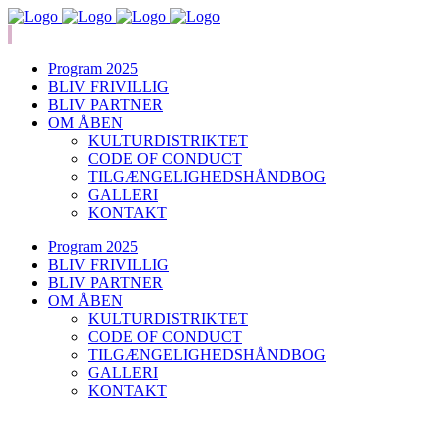
Program 2025
BLIV FRIVILLIG
BLIV PARTNER
OM ÅBEN
KULTURDISTRIKTET
CODE OF CONDUCT
TILGÆNGELIGHEDSHÅNDBOG
GALLERI
KONTAKT
Program 2025
BLIV FRIVILLIG
BLIV PARTNER
OM ÅBEN
KULTURDISTRIKTET
CODE OF CONDUCT
TILGÆNGELIGHEDSHÅNDBOG
GALLERI
KONTAKT