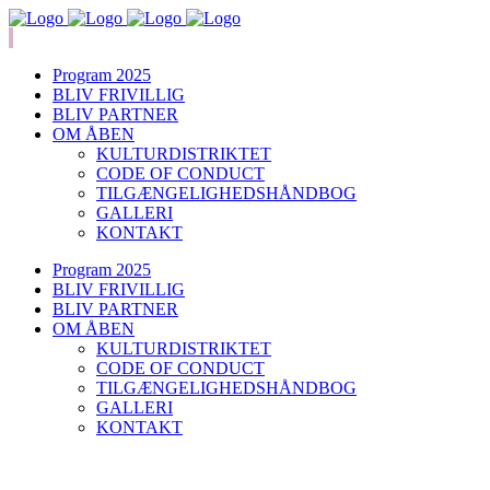
Program 2025
BLIV FRIVILLIG
BLIV PARTNER
OM ÅBEN
KULTURDISTRIKTET
CODE OF CONDUCT
TILGÆNGELIGHEDSHÅNDBOG
GALLERI
KONTAKT
Program 2025
BLIV FRIVILLIG
BLIV PARTNER
OM ÅBEN
KULTURDISTRIKTET
CODE OF CONDUCT
TILGÆNGELIGHEDSHÅNDBOG
GALLERI
KONTAKT