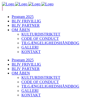
Program 2025
BLIV FRIVILLIG
BLIV PARTNER
OM ÅBEN
KULTURDISTRIKTET
CODE OF CONDUCT
TILGÆNGELIGHEDSHÅNDBOG
GALLERI
KONTAKT
Program 2025
BLIV FRIVILLIG
BLIV PARTNER
OM ÅBEN
KULTURDISTRIKTET
CODE OF CONDUCT
TILGÆNGELIGHEDSHÅNDBOG
GALLERI
KONTAKT