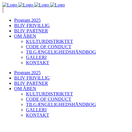
Program 2025
BLIV FRIVILLIG
BLIV PARTNER
OM ÅBEN
KULTURDISTRIKTET
CODE OF CONDUCT
TILGÆNGELIGHEDSHÅNDBOG
GALLERI
KONTAKT
Program 2025
BLIV FRIVILLIG
BLIV PARTNER
OM ÅBEN
KULTURDISTRIKTET
CODE OF CONDUCT
TILGÆNGELIGHEDSHÅNDBOG
GALLERI
KONTAKT