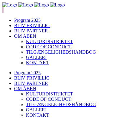
Program 2025
BLIV FRIVILLIG
BLIV PARTNER
OM ÅBEN
KULTURDISTRIKTET
CODE OF CONDUCT
TILGÆNGELIGHEDSHÅNDBOG
GALLERI
KONTAKT
Program 2025
BLIV FRIVILLIG
BLIV PARTNER
OM ÅBEN
KULTURDISTRIKTET
CODE OF CONDUCT
TILGÆNGELIGHEDSHÅNDBOG
GALLERI
KONTAKT