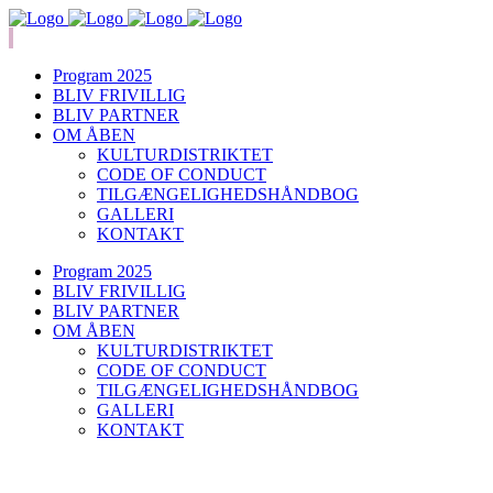
Program 2025
BLIV FRIVILLIG
BLIV PARTNER
OM ÅBEN
KULTURDISTRIKTET
CODE OF CONDUCT
TILGÆNGELIGHEDSHÅNDBOG
GALLERI
KONTAKT
Program 2025
BLIV FRIVILLIG
BLIV PARTNER
OM ÅBEN
KULTURDISTRIKTET
CODE OF CONDUCT
TILGÆNGELIGHEDSHÅNDBOG
GALLERI
KONTAKT