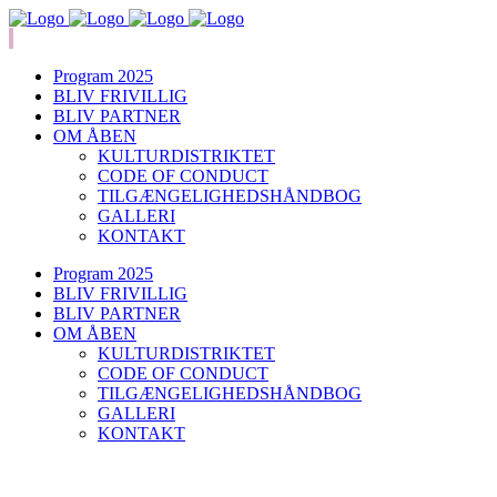
Program 2025
BLIV FRIVILLIG
BLIV PARTNER
OM ÅBEN
KULTURDISTRIKTET
CODE OF CONDUCT
TILGÆNGELIGHEDSHÅNDBOG
GALLERI
KONTAKT
Program 2025
BLIV FRIVILLIG
BLIV PARTNER
OM ÅBEN
KULTURDISTRIKTET
CODE OF CONDUCT
TILGÆNGELIGHEDSHÅNDBOG
GALLERI
KONTAKT