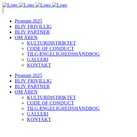
Program 2025
BLIV FRIVILLIG
BLIV PARTNER
OM ÅBEN
KULTURDISTRIKTET
CODE OF CONDUCT
TILGÆNGELIGHEDSHÅNDBOG
GALLERI
KONTAKT
Program 2025
BLIV FRIVILLIG
BLIV PARTNER
OM ÅBEN
KULTURDISTRIKTET
CODE OF CONDUCT
TILGÆNGELIGHEDSHÅNDBOG
GALLERI
KONTAKT