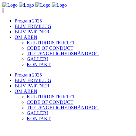
Program 2025
BLIV FRIVILLIG
BLIV PARTNER
OM ÅBEN
KULTURDISTRIKTET
CODE OF CONDUCT
TILGÆNGELIGHEDSHÅNDBOG
GALLERI
KONTAKT
Program 2025
BLIV FRIVILLIG
BLIV PARTNER
OM ÅBEN
KULTURDISTRIKTET
CODE OF CONDUCT
TILGÆNGELIGHEDSHÅNDBOG
GALLERI
KONTAKT