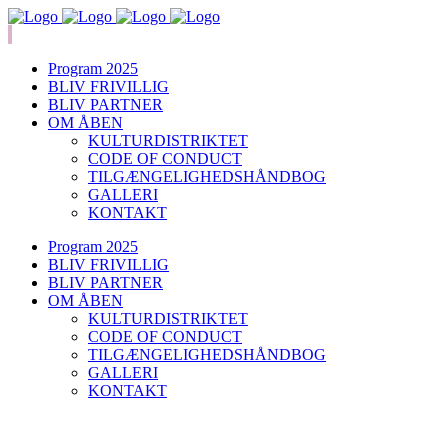
Program 2025
BLIV FRIVILLIG
BLIV PARTNER
OM ÅBEN
KULTURDISTRIKTET
CODE OF CONDUCT
TILGÆNGELIGHEDSHÅNDBOG
GALLERI
KONTAKT
Program 2025
BLIV FRIVILLIG
BLIV PARTNER
OM ÅBEN
KULTURDISTRIKTET
CODE OF CONDUCT
TILGÆNGELIGHEDSHÅNDBOG
GALLERI
KONTAKT