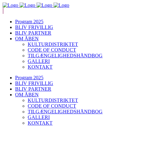
Program 2025
BLIV FRIVILLIG
BLIV PARTNER
OM ÅBEN
KULTURDISTRIKTET
CODE OF CONDUCT
TILGÆNGELIGHEDSHÅNDBOG
GALLERI
KONTAKT
Program 2025
BLIV FRIVILLIG
BLIV PARTNER
OM ÅBEN
KULTURDISTRIKTET
CODE OF CONDUCT
TILGÆNGELIGHEDSHÅNDBOG
GALLERI
KONTAKT