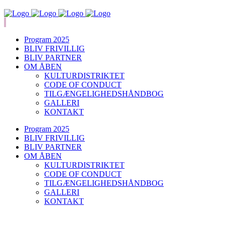
Program 2025
BLIV FRIVILLIG
BLIV PARTNER
OM ÅBEN
KULTURDISTRIKTET
CODE OF CONDUCT
TILGÆNGELIGHEDSHÅNDBOG
GALLERI
KONTAKT
Program 2025
BLIV FRIVILLIG
BLIV PARTNER
OM ÅBEN
KULTURDISTRIKTET
CODE OF CONDUCT
TILGÆNGELIGHEDSHÅNDBOG
GALLERI
KONTAKT