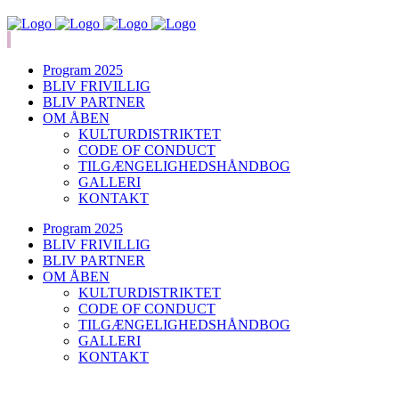
Program 2025
BLIV FRIVILLIG
BLIV PARTNER
OM ÅBEN
KULTURDISTRIKTET
CODE OF CONDUCT
TILGÆNGELIGHEDSHÅNDBOG
GALLERI
KONTAKT
Program 2025
BLIV FRIVILLIG
BLIV PARTNER
OM ÅBEN
KULTURDISTRIKTET
CODE OF CONDUCT
TILGÆNGELIGHEDSHÅNDBOG
GALLERI
KONTAKT