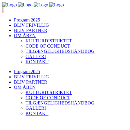
Program 2025
BLIV FRIVILLIG
BLIV PARTNER
OM ÅBEN
KULTURDISTRIKTET
CODE OF CONDUCT
TILGÆNGELIGHEDSHÅNDBOG
GALLERI
KONTAKT
Program 2025
BLIV FRIVILLIG
BLIV PARTNER
OM ÅBEN
KULTURDISTRIKTET
CODE OF CONDUCT
TILGÆNGELIGHEDSHÅNDBOG
GALLERI
KONTAKT