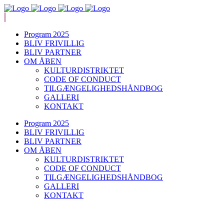
Program 2025
BLIV FRIVILLIG
BLIV PARTNER
OM ÅBEN
KULTURDISTRIKTET
CODE OF CONDUCT
TILGÆNGELIGHEDSHÅNDBOG
GALLERI
KONTAKT
Program 2025
BLIV FRIVILLIG
BLIV PARTNER
OM ÅBEN
KULTURDISTRIKTET
CODE OF CONDUCT
TILGÆNGELIGHEDSHÅNDBOG
GALLERI
KONTAKT