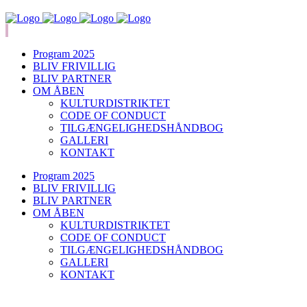
Program 2025
BLIV FRIVILLIG
BLIV PARTNER
OM ÅBEN
KULTURDISTRIKTET
CODE OF CONDUCT
TILGÆNGELIGHEDSHÅNDBOG
GALLERI
KONTAKT
Program 2025
BLIV FRIVILLIG
BLIV PARTNER
OM ÅBEN
KULTURDISTRIKTET
CODE OF CONDUCT
TILGÆNGELIGHEDSHÅNDBOG
GALLERI
KONTAKT