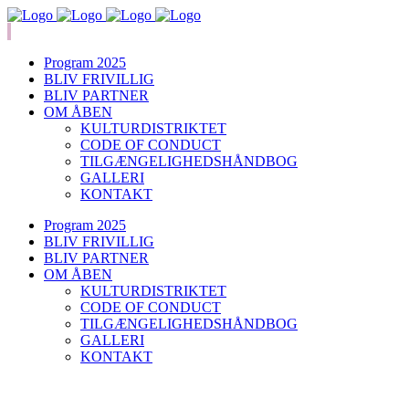
Program 2025
BLIV FRIVILLIG
BLIV PARTNER
OM ÅBEN
KULTURDISTRIKTET
CODE OF CONDUCT
TILGÆNGELIGHEDSHÅNDBOG
GALLERI
KONTAKT
Program 2025
BLIV FRIVILLIG
BLIV PARTNER
OM ÅBEN
KULTURDISTRIKTET
CODE OF CONDUCT
TILGÆNGELIGHEDSHÅNDBOG
GALLERI
KONTAKT