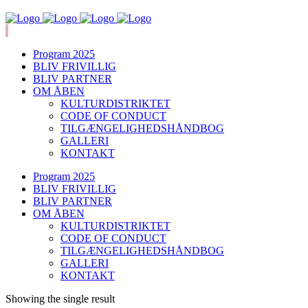
Program 2025
BLIV FRIVILLIG
BLIV PARTNER
OM ÅBEN
KULTURDISTRIKTET
CODE OF CONDUCT
TILGÆNGELIGHEDSHÅNDBOG
GALLERI
KONTAKT
Program 2025
BLIV FRIVILLIG
BLIV PARTNER
OM ÅBEN
KULTURDISTRIKTET
CODE OF CONDUCT
TILGÆNGELIGHEDSHÅNDBOG
GALLERI
KONTAKT
Showing the single result