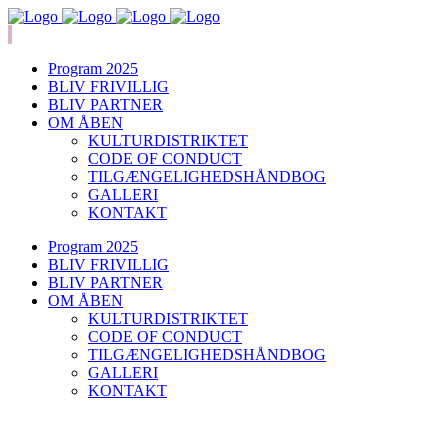
Program 2025
BLIV FRIVILLIG
BLIV PARTNER
OM ÅBEN
KULTURDISTRIKTET
CODE OF CONDUCT
TILGÆNGELIGHEDSHÅNDBOG
GALLERI
KONTAKT
Program 2025
BLIV FRIVILLIG
BLIV PARTNER
OM ÅBEN
KULTURDISTRIKTET
CODE OF CONDUCT
TILGÆNGELIGHEDSHÅNDBOG
GALLERI
KONTAKT