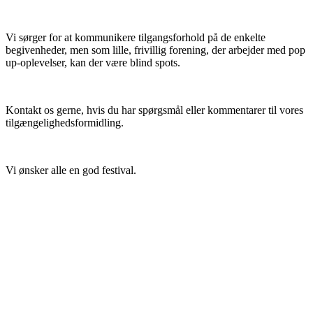
Vi sørger for at kommunikere tilgangsforhold på de enkelte
begivenheder, men som lille, frivillig forening, der arbejder med pop
up-oplevelser, kan der være blind spots.
Kontakt os gerne, hvis du har spørgsmål eller kommentarer til vores
tilgængelighedsformidling.
Vi ønsker alle en god festival.