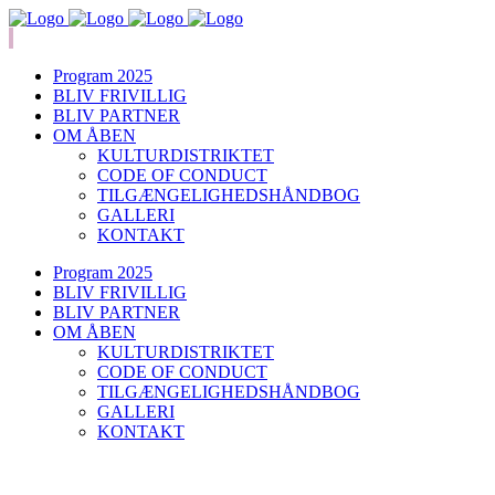
Program 2025
BLIV FRIVILLIG
BLIV PARTNER
OM ÅBEN
KULTURDISTRIKTET
CODE OF CONDUCT
TILGÆNGELIGHEDSHÅNDBOG
GALLERI
KONTAKT
Program 2025
BLIV FRIVILLIG
BLIV PARTNER
OM ÅBEN
KULTURDISTRIKTET
CODE OF CONDUCT
TILGÆNGELIGHEDSHÅNDBOG
GALLERI
KONTAKT