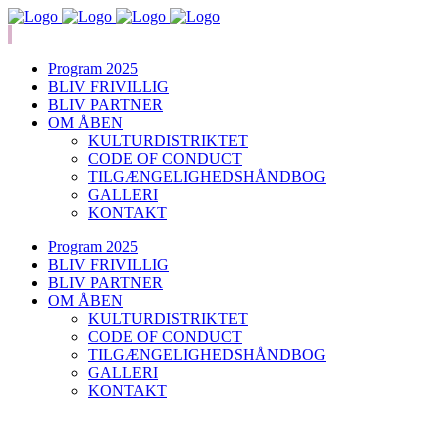
Program 2025
BLIV FRIVILLIG
BLIV PARTNER
OM ÅBEN
KULTURDISTRIKTET
CODE OF CONDUCT
TILGÆNGELIGHEDSHÅNDBOG
GALLERI
KONTAKT
Program 2025
BLIV FRIVILLIG
BLIV PARTNER
OM ÅBEN
KULTURDISTRIKTET
CODE OF CONDUCT
TILGÆNGELIGHEDSHÅNDBOG
GALLERI
KONTAKT