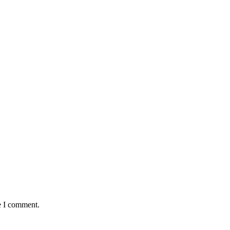
e I comment.