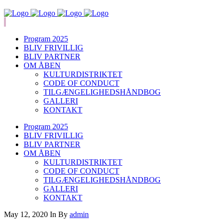
Program 2025
BLIV FRIVILLIG
BLIV PARTNER
OM ÅBEN
KULTURDISTRIKTET
CODE OF CONDUCT
TILGÆNGELIGHEDSHÅNDBOG
GALLERI
KONTAKT
Program 2025
BLIV FRIVILLIG
BLIV PARTNER
OM ÅBEN
KULTURDISTRIKTET
CODE OF CONDUCT
TILGÆNGELIGHEDSHÅNDBOG
GALLERI
KONTAKT
May 12, 2020
In
By
admin