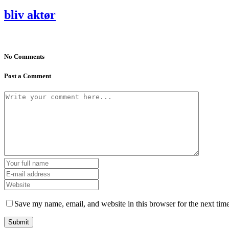
bliv aktør
No Comments
Post a Comment
Save my name, email, and website in this browser for the next tim