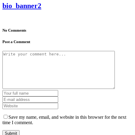
bio_banner2
No Comments
Post a Comment
Save my name, email, and website in this browser for the next
time I comment.