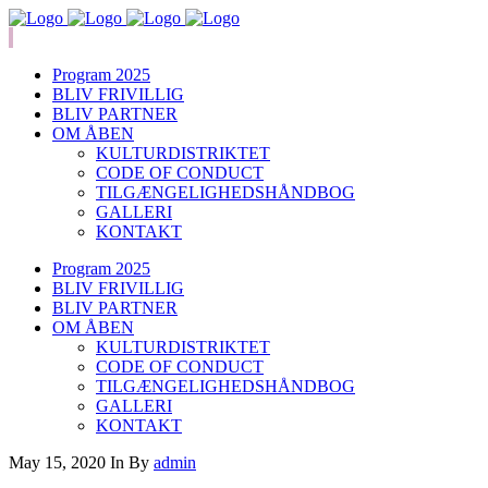
Program 2025
BLIV FRIVILLIG
BLIV PARTNER
OM ÅBEN
KULTURDISTRIKTET
CODE OF CONDUCT
TILGÆNGELIGHEDSHÅNDBOG
GALLERI
KONTAKT
Program 2025
BLIV FRIVILLIG
BLIV PARTNER
OM ÅBEN
KULTURDISTRIKTET
CODE OF CONDUCT
TILGÆNGELIGHEDSHÅNDBOG
GALLERI
KONTAKT
May 15, 2020
In
By
admin