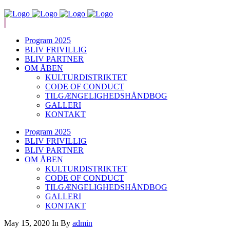
Program 2025
BLIV FRIVILLIG
BLIV PARTNER
OM ÅBEN
KULTURDISTRIKTET
CODE OF CONDUCT
TILGÆNGELIGHEDSHÅNDBOG
GALLERI
KONTAKT
Program 2025
BLIV FRIVILLIG
BLIV PARTNER
OM ÅBEN
KULTURDISTRIKTET
CODE OF CONDUCT
TILGÆNGELIGHEDSHÅNDBOG
GALLERI
KONTAKT
May 15, 2020
In
By
admin