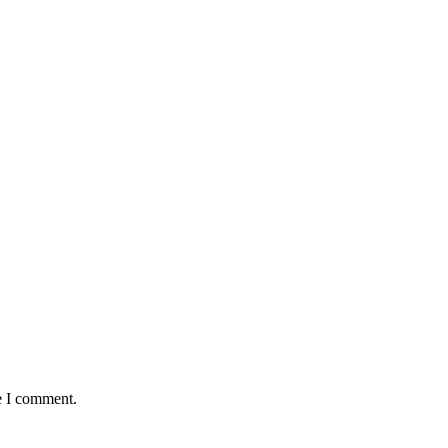
e I comment.