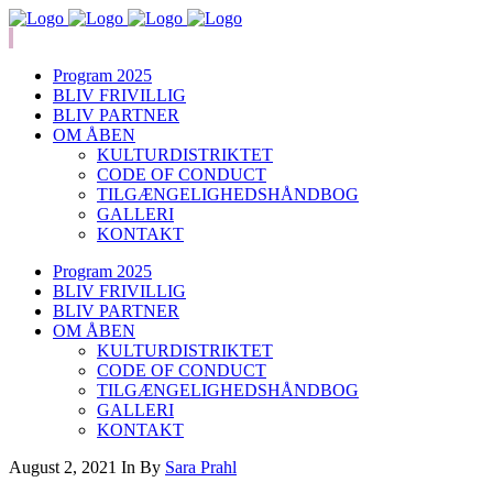
Program 2025
BLIV FRIVILLIG
BLIV PARTNER
OM ÅBEN
KULTURDISTRIKTET
CODE OF CONDUCT
TILGÆNGELIGHEDSHÅNDBOG
GALLERI
KONTAKT
Program 2025
BLIV FRIVILLIG
BLIV PARTNER
OM ÅBEN
KULTURDISTRIKTET
CODE OF CONDUCT
TILGÆNGELIGHEDSHÅNDBOG
GALLERI
KONTAKT
August 2, 2021
In
By
Sara Prahl