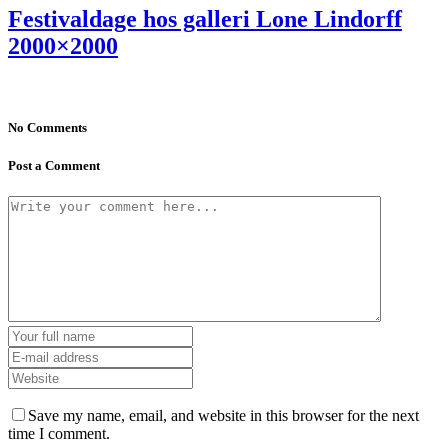
Festivaldage hos galleri Lone Lindorff
2000×2000
No Comments
Post a Comment
Save my name, email, and website in this browser for the next
time I comment.