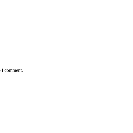
e I comment.