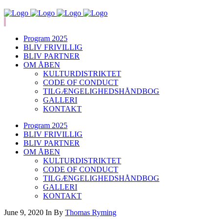
Program 2025
BLIV FRIVILLIG
BLIV PARTNER
OM ÅBEN
KULTURDISTRIKTET
CODE OF CONDUCT
TILGÆNGELIGHEDSHÅNDBOG
GALLERI
KONTAKT
Program 2025
BLIV FRIVILLIG
BLIV PARTNER
OM ÅBEN
KULTURDISTRIKTET
CODE OF CONDUCT
TILGÆNGELIGHEDSHÅNDBOG
GALLERI
KONTAKT
June 9, 2020
In
By
Thomas Ryming