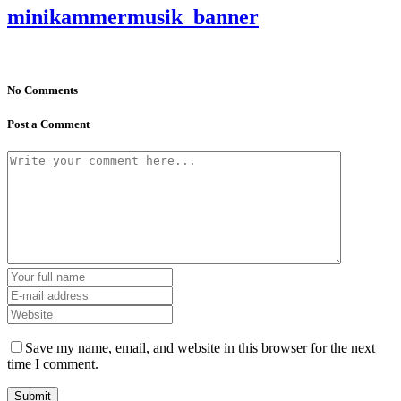
minikammermusik_banner
No Comments
Post a Comment
Save my name, email, and website in this browser for the next
time I comment.