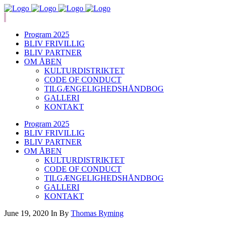
Program 2025
BLIV FRIVILLIG
BLIV PARTNER
OM ÅBEN
KULTURDISTRIKTET
CODE OF CONDUCT
TILGÆNGELIGHEDSHÅNDBOG
GALLERI
KONTAKT
Program 2025
BLIV FRIVILLIG
BLIV PARTNER
OM ÅBEN
KULTURDISTRIKTET
CODE OF CONDUCT
TILGÆNGELIGHEDSHÅNDBOG
GALLERI
KONTAKT
June 19, 2020
In
By
Thomas Ryming