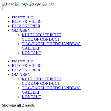
Program 2025
BLIV FRIVILLIG
BLIV PARTNER
OM ÅBEN
KULTURDISTRIKTET
CODE OF CONDUCT
TILGÆNGELIGHEDSHÅNDBOG
GALLERI
KONTAKT
Program 2025
BLIV FRIVILLIG
BLIV PARTNER
OM ÅBEN
KULTURDISTRIKTET
CODE OF CONDUCT
TILGÆNGELIGHEDSHÅNDBOG
GALLERI
KONTAKT
Showing all 2 results