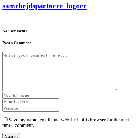
samrbejdspartnere_logoer
No Comments
Post a Comment
Save my name, email, and website in this browser for the next
time I comment.