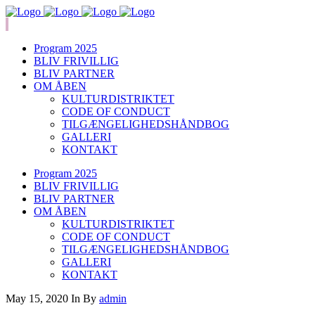
Program 2025
BLIV FRIVILLIG
BLIV PARTNER
OM ÅBEN
KULTURDISTRIKTET
CODE OF CONDUCT
TILGÆNGELIGHEDSHÅNDBOG
GALLERI
KONTAKT
Program 2025
BLIV FRIVILLIG
BLIV PARTNER
OM ÅBEN
KULTURDISTRIKTET
CODE OF CONDUCT
TILGÆNGELIGHEDSHÅNDBOG
GALLERI
KONTAKT
May 15, 2020
In
By
admin