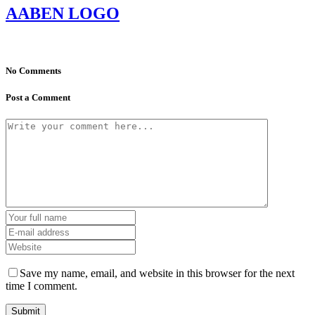
AABEN LOGO
No Comments
Post a Comment
Save my name, email, and website in this browser for the next
time I comment.