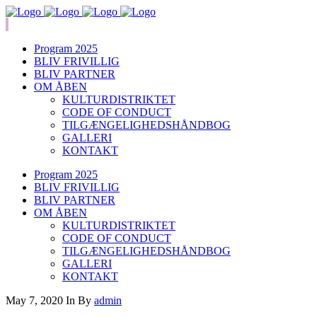
Program 2025
BLIV FRIVILLIG
BLIV PARTNER
OM ÅBEN
KULTURDISTRIKTET
CODE OF CONDUCT
TILGÆNGELIGHEDSHÅNDBOG
GALLERI
KONTAKT
Program 2025
BLIV FRIVILLIG
BLIV PARTNER
OM ÅBEN
KULTURDISTRIKTET
CODE OF CONDUCT
TILGÆNGELIGHEDSHÅNDBOG
GALLERI
KONTAKT
May 7, 2020
In
By
admin