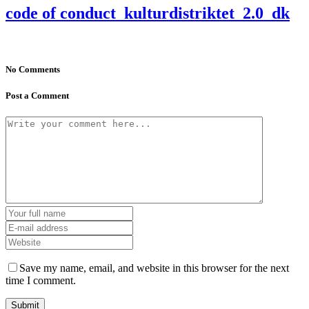
code of conduct_kulturdistriktet_2.0_dk
No Comments
Post a Comment
Save my name, email, and website in this browser for the next
time I comment.