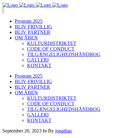
Program 2025
BLIV FRIVILLIG
BLIV PARTNER
OM ÅBEN
KULTURDISTRIKTET
CODE OF CONDUCT
TILGÆNGELIGHEDSHÅNDBOG
GALLERI
KONTAKT
Program 2025
BLIV FRIVILLIG
BLIV PARTNER
OM ÅBEN
KULTURDISTRIKTET
CODE OF CONDUCT
TILGÆNGELIGHEDSHÅNDBOG
GALLERI
KONTAKT
September 20, 2023
In
By
jonathan