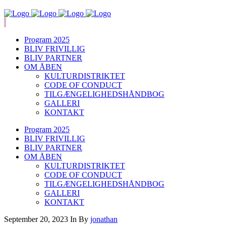
Program 2025
BLIV FRIVILLIG
BLIV PARTNER
OM ÅBEN
KULTURDISTRIKTET
CODE OF CONDUCT
TILGÆNGELIGHEDSHÅNDBOG
GALLERI
KONTAKT
Program 2025
BLIV FRIVILLIG
BLIV PARTNER
OM ÅBEN
KULTURDISTRIKTET
CODE OF CONDUCT
TILGÆNGELIGHEDSHÅNDBOG
GALLERI
KONTAKT
September 20, 2023
In
By
jonathan