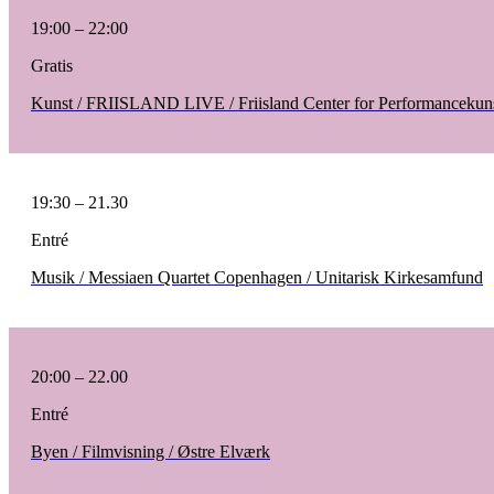
19:00 – 22:00
Gratis
Kunst / FRIISLAND LIVE / Friisland Center for Performancekun
19:30 – 21.30
Entré
Musik / Messiaen Quartet Copenhagen / Unitarisk Kirkesamfund
20:00 – 22.00
Entré
Byen / Filmvisning / Østre Elværk