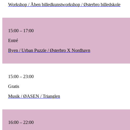
Workshop / Åben billedkunstworkshop / Østerbro billedskole
15:00 – 17:00
Entré
Byen / Urban Puzzle / Østerbro X Nordhavn
15:00 – 23:00
Gratis
Musik / ØASEN / Trianglen
16:00 – 22:00