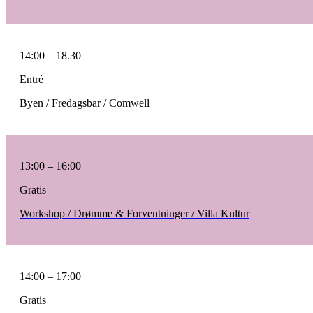
14:00 – 18.30
Entré
Byen / Fredagsbar / Comwell
13:00 – 16:00
Gratis
Workshop / Drømme & Forventninger / Villa Kultur
14:00 – 17:00
Gratis