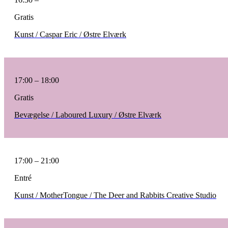
Gratis
Kunst / Caspar Eric / Østre Elværk
17:00 – 18:00
Gratis
Bevægelse / Laboured Luxury / Østre Elværk
17:00 – 21:00
Entré
Kunst / MotherTongue / The Deer and Rabbits Creative Studio