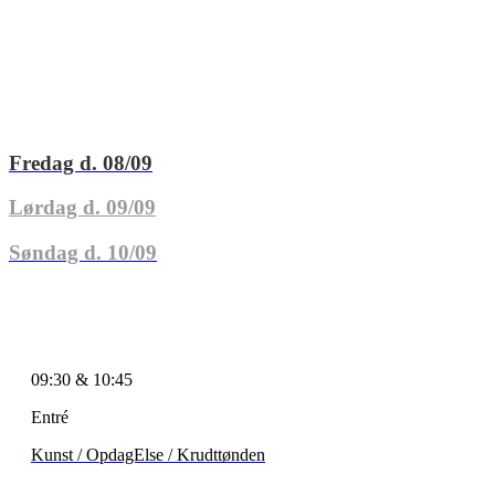
Fredag d. 08/09
Lørdag d. 09/09
Søndag d. 10/09
09:30 & 10:45
Entré
Kunst / OpdagElse / Krudttønden