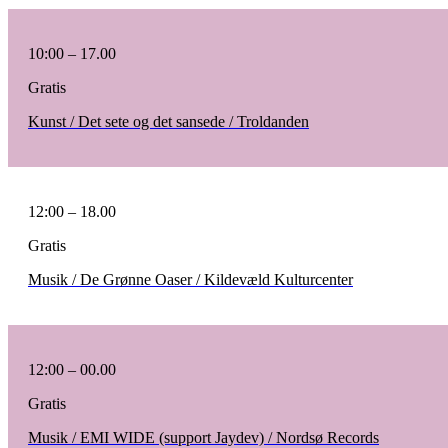
10:00 – 17.00
Gratis
Kunst / Det sete og det sansede / Troldanden
12:00 – 18.00
Gratis
Musik / De Grønne Oaser / Kildevæld Kulturcenter
12:00 – 00.00
Gratis
Musik / EMI WIDE (support Jaydev) / Nordsø Records